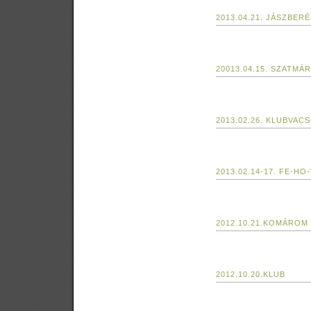
2013.04.21. JÁSZBER
20013.04.15. SZATMÁ
2013.02.26. KLUBVAC
2013.02.14-17. FE-HO
2012.10.21.KOMÁROM
2012.10.20.KLUB