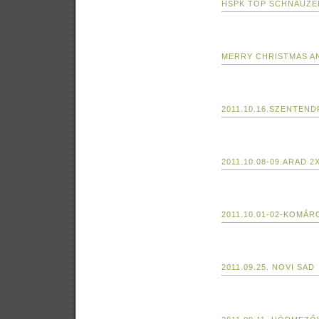
HSPK TOP SCHNAUZER
MERRY CHRISTMAS AN
2011.10.16.SZENTEN
2011.10.08-09.ARAD 2
2011.10.01-02-KOMÁ
2011.09.25. NOVI SAD