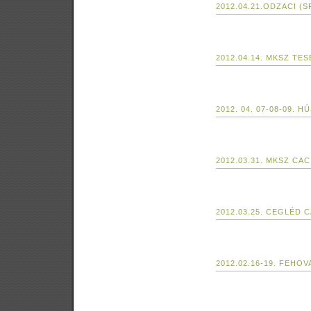
2012.04.21.ODZACI (S
2012.04.14. MKSZ TE
2012. 04. 07-08-09. H
2012.03.31. MKSZ CAC
2012.03.25. CEGLÉD 
2012.02.16-19. FEHOV