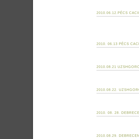
2010.06.12.PÉCS CACI
2010. 06.13 PÉCS CAC
2010.08.21 UZSHGOR
2010.08.22. UZSHGO
2010. 08. 28. DEBREC
2010.08.29. DEBRECE