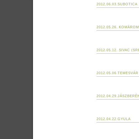
2012.06.03.SUBOTICA
2012.05.26. KOMÁROM
2012.05.12. SIVAC (SR
2012.05.06.TEMESVÁR
2012.04.29.JÁSZBERÉ
2012.04.22.GYULA