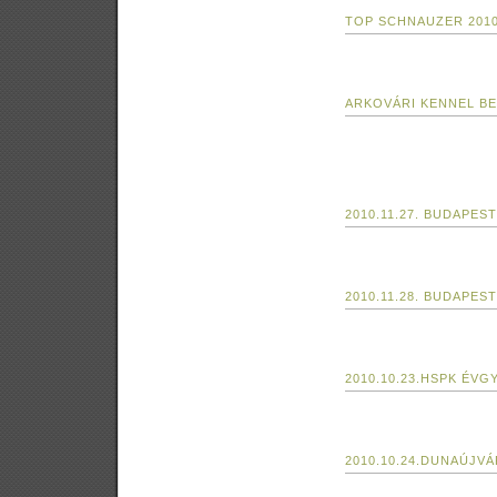
TOP SCHNAUZER 201
ARKOVÁRI KENNEL B
2010.11.27. BUDAPES
2010.11.28. BUDAPES
2010.10.23.HSPK ÉVG
2010.10.24.DUNAÚJV