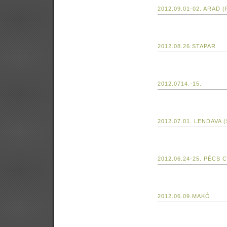
2012.09.01-02. ARAD 
2012.08.26.STAPAR
2012.0714.-15.
2012.07.01. LENDAVA 
2012.06.24-25. PÉCS 
2012.06.09.MAKÓ