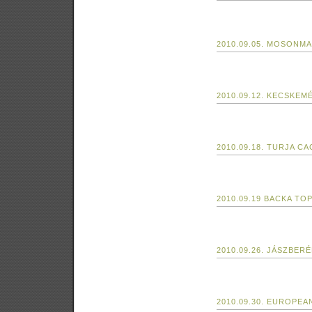
2010.09.05. MOSON
2010.09.12. KECSKEM
2010.09.18. TURJA CA
2010.09.19 BACKA TO
2010.09.26. JÁSZBER
2010.09.30. EUROPE