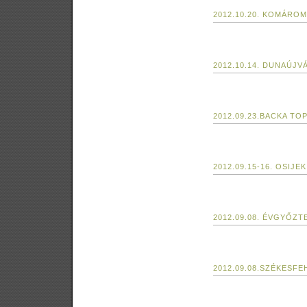
2012.10.20. KOMÁROM
2012.10.14. DUNAÚJ
2012.09.23.BACKA TO
2012.09.15-16. OSIJEK
2012.09.08. ÉVGYŐZT
2012.09.08.SZÉKESF