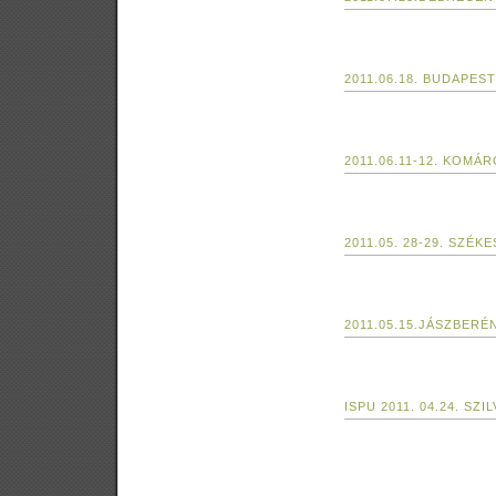
2011.06.18. BUDAPES
2011.06.11-12. KOMÁ
2011.05. 28-29. SZÉ
2011.05.15.JÁSZBER
ISPU 2011. 04.24. SZ